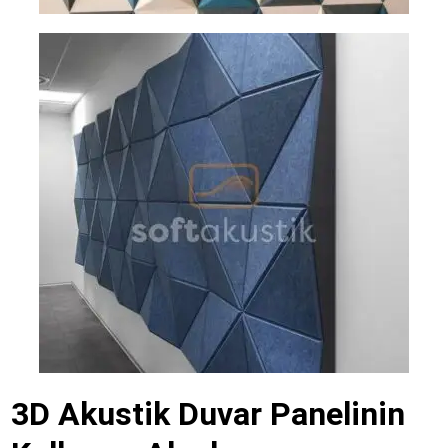
3D Akustik Duvar Panelinin