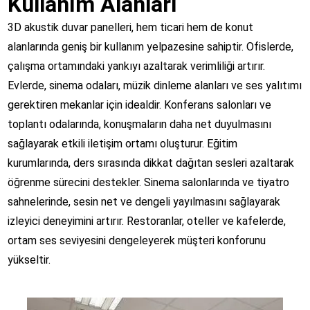
Kullanım Alanları
3D akustik duvar panelleri, hem ticari hem de konut
alanlarında geniş bir kullanım yelpazesine sahiptir. Ofislerde,
çalışma ortamındaki yankıyı azaltarak verimliliği artırır.
Evlerde, sinema odaları, müzik dinleme alanları ve ses yalıtımı
gerektiren mekanlar için idealdir. Konferans salonları ve
toplantı odalarında, konuşmaların daha net duyulmasını
sağlayarak etkili iletişim ortamı oluşturur. Eğitim
kurumlarında, ders sırasında dikkat dağıtan sesleri azaltarak
öğrenme sürecini destekler. Sinema salonlarında ve tiyatro
sahnelerinde, sesin net ve dengeli yayılmasını sağlayarak
izleyici deneyimini artırır. Restoranlar, oteller ve kafelerde,
ortam ses seviyesini dengeleyerek müşteri konforunu
yükseltir.