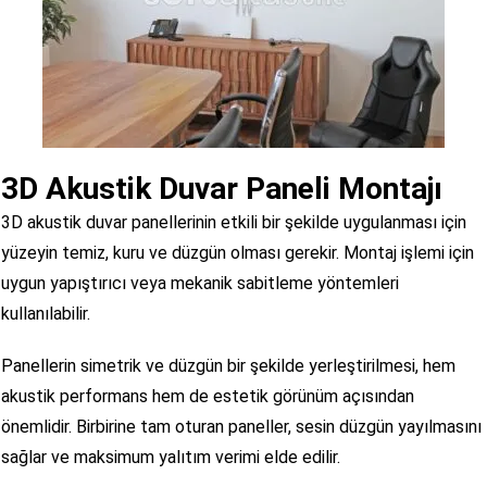
3D Akustik Duvar Paneli Montajı
3D akustik duvar panellerinin etkili bir şekilde uygulanması için
yüzeyin temiz, kuru ve düzgün olması gerekir. Montaj işlemi için
uygun yapıştırıcı veya mekanik sabitleme yöntemleri
kullanılabilir.
Panellerin simetrik ve düzgün bir şekilde yerleştirilmesi, hem
akustik performans hem de estetik görünüm açısından
önemlidir. Birbirine tam oturan paneller, sesin düzgün yayılmasını
sağlar ve maksimum yalıtım verimi elde edilir.