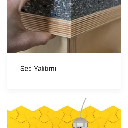
Ses Yalıtımı