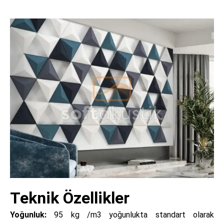
Teknik Özellikler
Yoğunluk:
95 kg /m3 yoğunlukta standart olarak