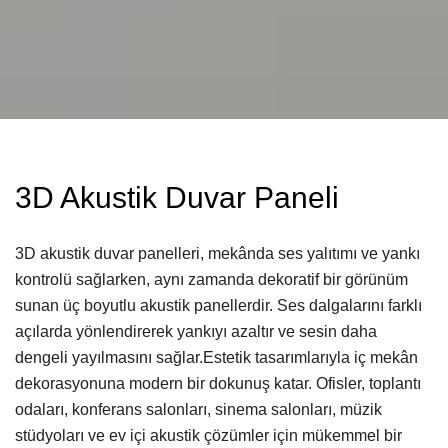
3D Akustik Duvar Paneli
3D akustik duvar panelleri, mekânda ses yalıtımı ve yankı
kontrolü sağlarken, aynı zamanda dekoratif bir görünüm
sunan üç boyutlu akustik panellerdir. Ses dalgalarını farklı
açılarda yönlendirerek yankıyı azaltır ve sesin daha
dengeli yayılmasını sağlar.Estetik tasarımlarıyla iç mekân
dekorasyonuna modern bir dokunuş katar. Ofisler, toplantı
odaları, konferans salonları, sinema salonları, müzik
stüdyoları ve ev içi akustik çözümler için mükemmel bir