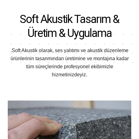
Soft Akustik
Tasarım &
Üretim & Uygulama
.Soft Akustik olarak, ses yalıtımı ve akustik düzenleme
ürünlerinin tasarımından
üretimine ve montajına kadar
tüm süreçlerinde profesyonel ekibimizle
hizmetinizdeyiz.