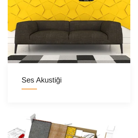
Ses Akustiği