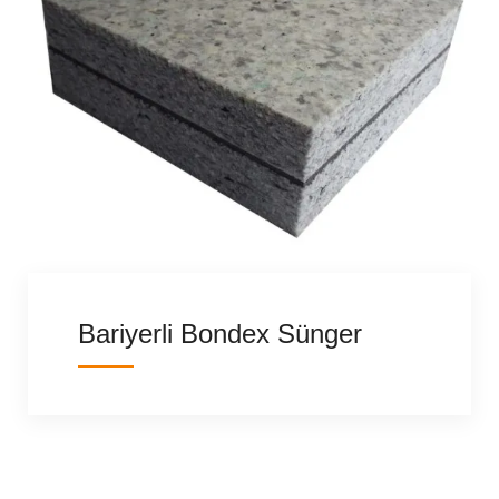
Bariyerli Bondex Sünger