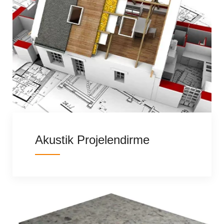
Akustik Projelendirme