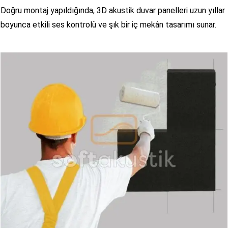
Doğru montaj yapıldığında, 3D akustik duvar panelleri uzun yıllar
boyunca etkili ses kontrolü ve şık bir iç mekân tasarımı sunar.