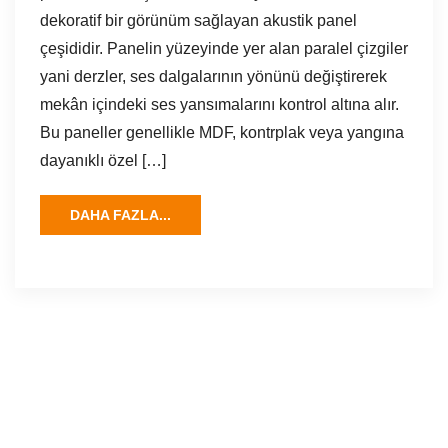
dekoratif bir görünüm sağlayan akustik panel
çeşididir. Panelin yüzeyinde yer alan paralel çizgiler
yani derzler, ses dalgalarının yönünü değiştirerek
mekân içindeki ses yansımalarını kontrol altına alır.
Bu paneller genellikle MDF, kontrplak veya yangına
dayanıklı özel […]
DAHA FAZLA...