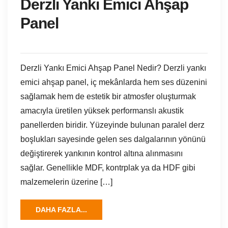
Derzli Yankı Emici Ahşap
Panel
Derzli Yankı Emici Ahşap Panel Nedir? Derzli yankı
emici ahşap panel, iç mekânlarda hem ses düzenini
sağlamak hem de estetik bir atmosfer oluşturmak
amacıyla üretilen yüksek performanslı akustik
panellerden biridir. Yüzeyinde bulunan paralel derz
boşlukları sayesinde gelen ses dalgalarının yönünü
değiştirerek yankının kontrol altına alınmasını
sağlar. Genellikle MDF, kontrplak ya da HDF gibi
malzemelerin üzerine […]
DAHA FAZLA...