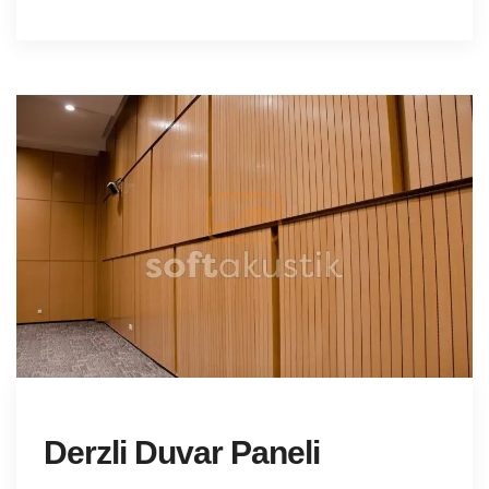
Derzli Duvar Paneli