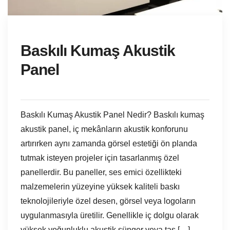
Baskılı Kumaş Akustik
Panel
Baskılı Kumaş Akustik Panel Nedir? Baskılı kumaş
akustik panel, iç mekânların akustik konforunu
artırırken aynı zamanda görsel estetiği ön planda
tutmak isteyen projeler için tasarlanmış özel
panellerdir. Bu paneller, ses emici özellikteki
malzemelerin yüzeyine yüksek kaliteli baskı
teknolojileriyle özel desen, görsel veya logoların
uygulanmasıyla üretilir. Genellikle iç dolgu olarak
yüksek yoğunluklu akustik sünger veya taş […]