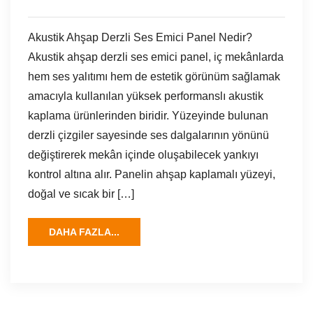
Akustik Ahşap Derzli Ses Emici Panel Nedir?
Akustik ahşap derzli ses emici panel, iç mekânlarda
hem ses yalıtımı hem de estetik görünüm sağlamak
amacıyla kullanılan yüksek performanslı akustik
kaplama ürünlerinden biridir. Yüzeyinde bulunan
derzli çizgiler sayesinde ses dalgalarının yönünü
değiştirerek mekân içinde oluşabilecek yankıyı
kontrol altına alır. Panelin ahşap kaplamalı yüzeyi,
doğal ve sıcak bir […]
DAHA FAZLA...