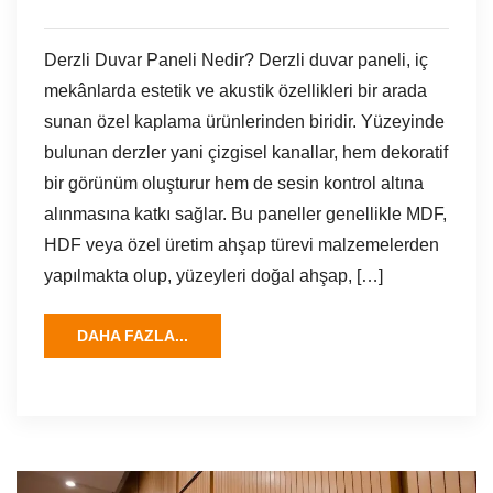
Derzli Duvar Paneli Nedir? Derzli duvar paneli, iç
mekânlarda estetik ve akustik özellikleri bir arada
sunan özel kaplama ürünlerinden biridir. Yüzeyinde
bulunan derzler yani çizgisel kanallar, hem dekoratif
bir görünüm oluşturur hem de sesin kontrol altına
alınmasına katkı sağlar. Bu paneller genellikle MDF,
HDF veya özel üretim ahşap türevi malzemelerden
yapılmakta olup, yüzeyleri doğal ahşap, […]
DAHA FAZLA...