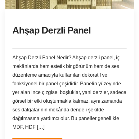
Ahşap Derzli Panel
Ahşap Derzli Panel Nedir? Ahşap derzli panel, iç
mekânlarda hem estetik bir görünüm hem de ses
düzenleme amacıyla kullanılan dekoratif ve
fonksiyonel bir panel çeşididir. Panelin yüzeyinde
yer alan ince çizgisel boşluklar, yani derzler, sadece
görsel bir etki oluşturmakla kalmaz, aynı zamanda
ses dalgalarının mekânda dengeli şekilde
dağılmasına yardımcı olur. Bu paneller genellikle
MDF, HDF […]