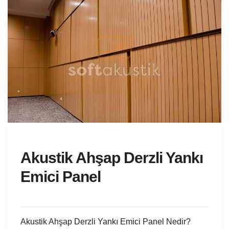
Akustik Ahşap Derzli Yankı
Emici Panel
Akustik Ahşap Derzli Yankı Emici Panel Nedir?