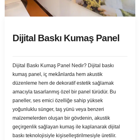
Dijital Baskı Kumaş Panel
Dijital Baskı Kumaş Panel Nedir? Dijital baskı
kumaş panel, iç mekânlarda hem akustik
düzenleme hem de dekoratif estetik sağlamak
amacıyla tasarlanmış özel bir panel türüdür. Bu
paneller, ses emici özelliğe sahip yüksek
yoğunluklu sünger, taş yünü veya benzeri
malzemelerden oluşan bir gövdenin, akustik
geçirgenlik sağlayan kumaş ile kaplanarak dijital
baskı teknolojisiyle kişiselleştirilmesiyle üretilir.