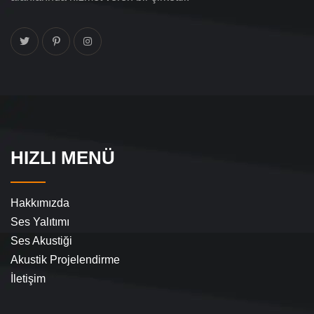
HIZLI MENÜ
Hakkımızda
Ses Yalıtımı
Ses Akustiği
Akustik Projelendirme
İletişim