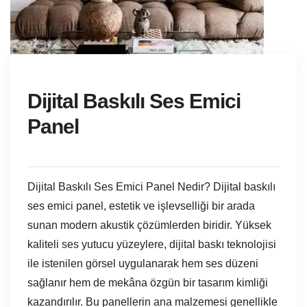
Dijital Baskılı Ses Emici
Panel
Dijital Baskılı Ses Emici Panel Nedir? Dijital baskılı
ses emici panel, estetik ve işlevselliği bir arada
sunan modern akustik çözümlerden biridir. Yüksek
kaliteli ses yutucu yüzeylere, dijital baskı teknolojisi
ile istenilen görsel uygulanarak hem ses düzeni
sağlanır hem de mekâna özgün bir tasarım kimliği
kazandırılır. Bu panellerin ana malzemesi genellikle