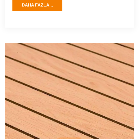
DAHA FAZLA...