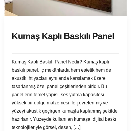
Kumaş Kaplı Baskılı Panel
Kumaş Kaplı Baskılı Panel Nedir? Kumaş kaplı
baskılı panel, iç mekânlarda hem estetik hem de
akustik ihtiyaçları aynı anda karşılamak üzere
tasarlanmış özel panel çeşitlerinden biridir. Bu
panellerin temel yapısı, ses yutma kapasitesi
yüksek bir dolgu malzemesi ile çevrelenmiş ve
yüzeyi akustik geçirgen kumaşla kaplanmış şekilde
hazırlanır. Yüzeyde kullanılan kumaşa, dijital baskı
teknolojileriyle görsel, desen, […]