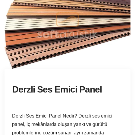
Derzli Ses Emici Panel
Derzli Ses Emici Panel Nedir? Derzli ses emici
panel, iç mekânlarda oluşan yankı ve gürültü
problemlerine çözüm sunan, aynı zamanda