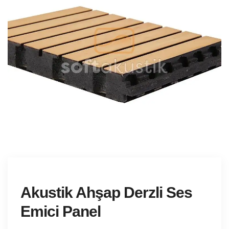
Akustik Ahşap Derzli Ses
Emici Panel