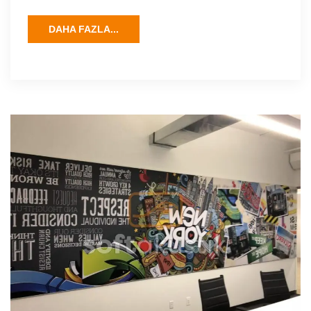
DAHA FAZLA...