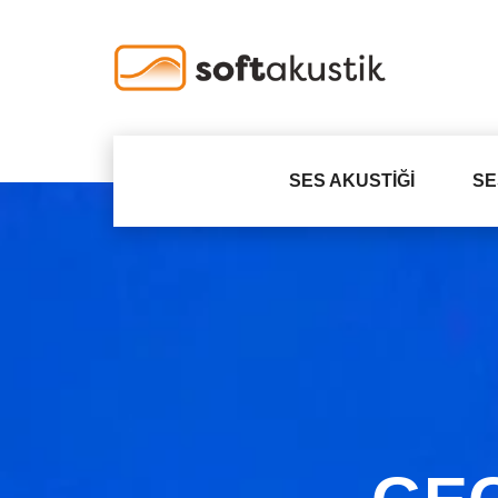
SES AKUSTIĞI
SE