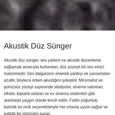
Akustik Düz Sünger
Akustik düz sünger, ses yalıtımı ve akustik düzenleme
sağlamak amacıyla kullanılan, düz yüzeyli bir ses emici
malzemedir. Ses dalgalarını emerek yankıyı ve yansımaları
azaltır, böylece ortam akustiğini iyileştirir. Minimalist ve
pürüzsüz yüzeyi sayesinde stüdyolar, sinema salonları,
ofisler, toplantı odaları ve ev sinema sistemleri gibi
alanlarda yaygın olarak tercih edilir. Farklı yoğunluk,
kalınlık ve renk seçenekleriyle her ortama uyum sağlar ve
estetik bir görünüm sunar.