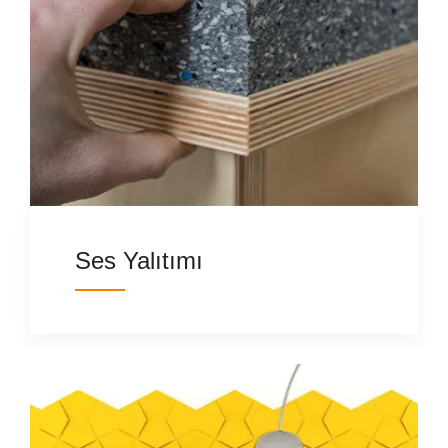
Ses Yalıtımı