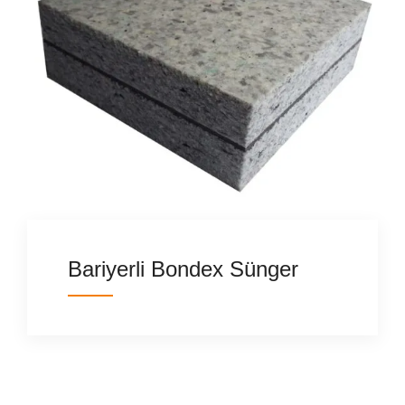
Bariyerli Bondex Sünger