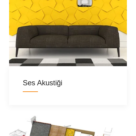
Ses Akustiği