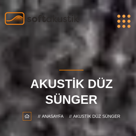
AKUSTIK DÜZ
SÜNGER
ANASAYFA
AKUSTIK DÜZ SÜNGER