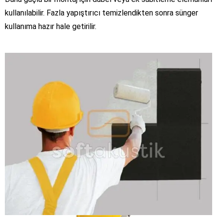
kullanılabilir. Fazla yapıştırıcı temizlendikten sonra sünger
kullanıma hazır hale getirilir.