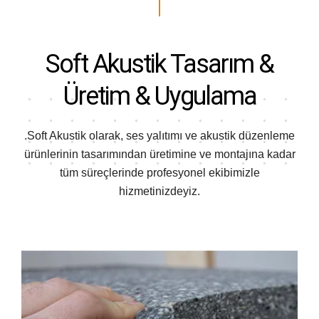
Soft Akustik
Tasarım &
Üretim & Uygulama
.Soft Akustik olarak, ses yalıtımı ve akustik düzenleme
ürünlerinin tasarımından
üretimine ve montajına kadar
tüm süreçlerinde profesyonel ekibimizle
hizmetinizdeyiz.