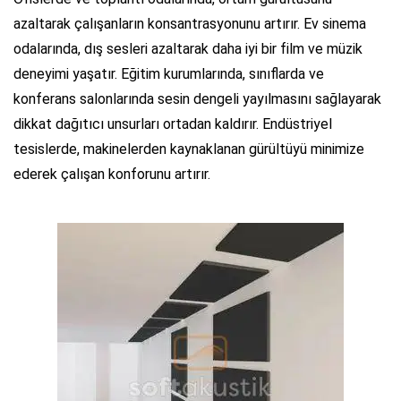
azaltarak çalışanların konsantrasyonunu artırır. Ev sinema
odalarında, dış sesleri azaltarak daha iyi bir film ve müzik
deneyimi yaşatır. Eğitim kurumlarında, sınıflarda ve
konferans salonlarında sesin dengeli yayılmasını sağlayarak
dikkat dağıtıcı unsurları ortadan kaldırır. Endüstriyel
tesislerde, makinelerden kaynaklanan gürültüyü minimize
ederek çalışan konforunu artırır.