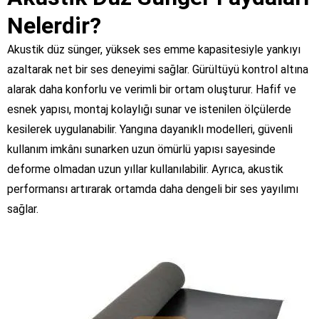
Nelerdir?
Akustik düz sünger, yüksek ses emme kapasitesiyle yankıyı
azaltarak net bir ses deneyimi sağlar. Gürültüyü kontrol altına
alarak daha konforlu ve verimli bir ortam oluşturur. Hafif ve
esnek yapısı, montaj kolaylığı sunar ve istenilen ölçülerde
kesilerek uygulanabilir. Yangına dayanıklı modelleri, güvenli
kullanım imkânı sunarken uzun ömürlü yapısı sayesinde
deforme olmadan uzun yıllar kullanılabilir. Ayrıca, akustik
performansı artırarak ortamda daha dengeli bir ses yayılımı
sağlar.