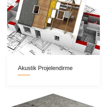
Akustik Projelendirme