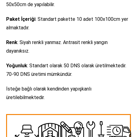
50x50cm de yapılabilir.
Paket İçeriği
: Standart pakette 10 adet 100x100cm yer
almaktadır.
Renk
: Siyah renkli yanmaz. Antrasit renkli yangın
dayanıksız.
Yoğunluk
: Standart olarak 50 DNS olarak üretilmektedir.
70-90 DNS üretimi mümkündür.
İsteğe bağlı olarak kendinden yapışkanlı
üretilebilmektedir.