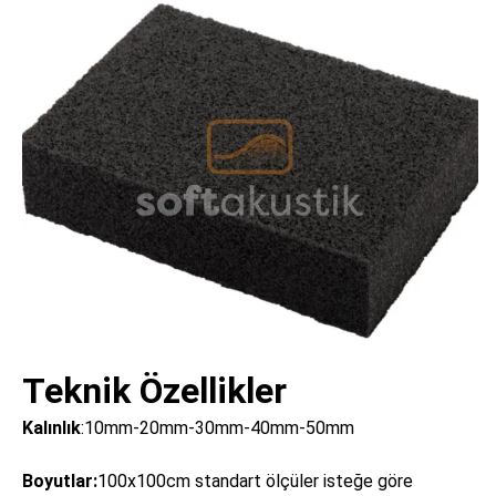
Teknik Özellikler
Kalınlık
:10mm-20mm-30mm-40mm-50mm
Boyutlar:
100x100cm standart ölçüler isteğe göre