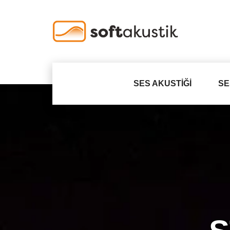
SES AKUSTIĞI
SE