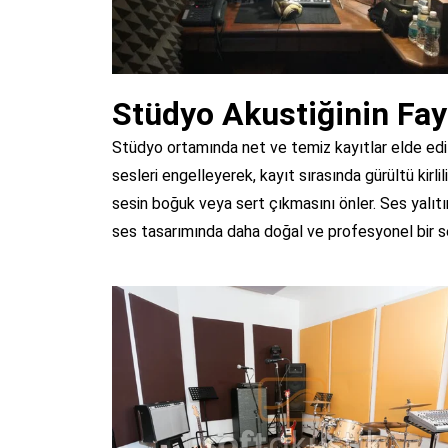
Stüdyo Akustiğinin Fay
Stüdyo ortamında net ve temiz kayıtlar elde edi
sesleri engelleyerek, kayıt sırasında gürültü kirli
sesin boğuk veya sert çıkmasını önler. Ses yalıt
ses tasarımında daha doğal ve profesyonel bir ses