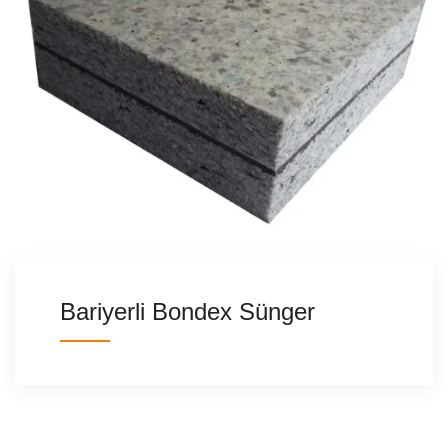
Bariyerli Bondex Sünger