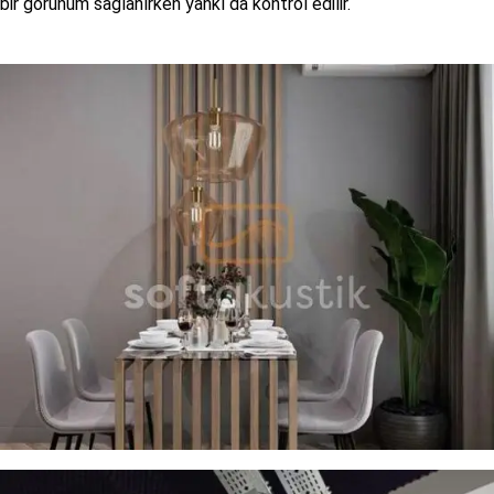
bir görünüm sağlanırken yankı da kontrol edilir.