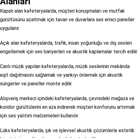
Alanları
Kapalı alan kafeteryalarda, müşteri konuşmaları ve mutfak
gürültüsünü azaltmak için tavan ve duvarlara ses emici paneller
uygulanır.
Açık alan kafeteryalarda, trafik, insan yoğunluğu ve dış sesleri
engellemek için ses bariyerleri ve akustik kaplamalar tercih edilir.
Canlı müzik yapılan kafeteryalarda, müzik seslerinin mekânda
eşit dağılmasını sağlamak ve yankıyı önlemek için akustik
süngerler ve paneller monte edilir.
Alışveriş merkezi içindeki kafeteryalarda, çevredeki mağaza ve
koridor gürültülerini en aza indirerek müşteri konforunu artırmak
için ses yalıtım malzemeleri kullanılır.
Lüks kafeteryalarda, şık ve işlevsel akustik çözümlerle estetik