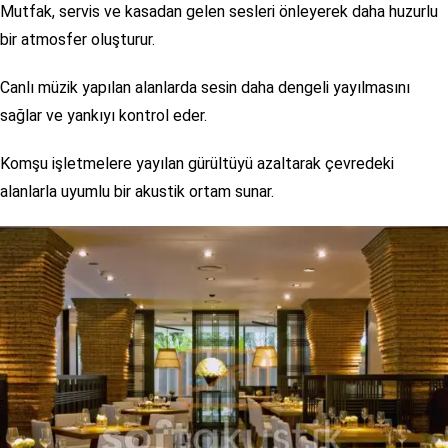
Mutfak, servis ve kasadan gelen sesleri önleyerek daha huzurlu
bir atmosfer oluşturur.
Canlı müzik yapılan alanlarda sesin daha dengeli yayılmasını
sağlar ve yankıyı kontrol eder.
Komşu işletmelere yayılan gürültüyü azaltarak çevredeki
alanlarla uyumlu bir akustik ortam sunar.