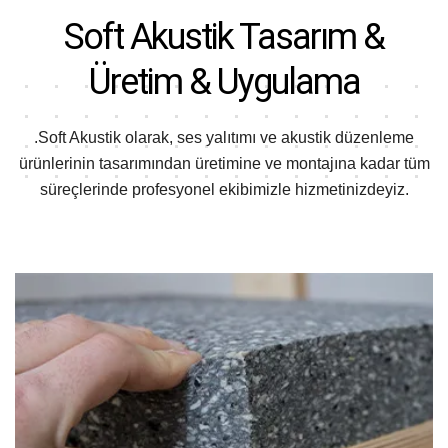
Soft Akustik
Tasarım &
Üretim & Uygulama
.Soft Akustik olarak, ses yalıtımı ve akustik düzenleme
ürünlerinin tasarımından
üretimine ve montajına kadar tüm
süreçlerinde profesyonel ekibimizle hizmetinizdeyiz.