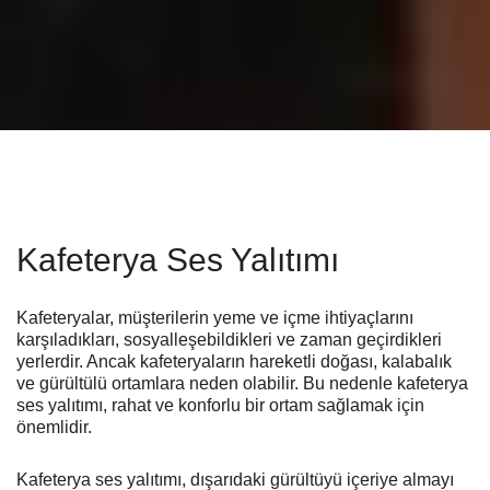
Kafeterya Ses Yalıtımı
Kafeteryalar, müşterilerin yeme ve içme ihtiyaçlarını
karşıladıkları, sosyalleşebildikleri ve zaman geçirdikleri
yerlerdir. Ancak kafeteryaların hareketli doğası, kalabalık
ve gürültülü ortamlara neden olabilir. Bu nedenle kafeterya
ses yalıtımı, rahat ve konforlu bir ortam sağlamak için
önemlidir.
Kafeterya ses yalıtımı, dışarıdaki gürültüyü içeriye almayı