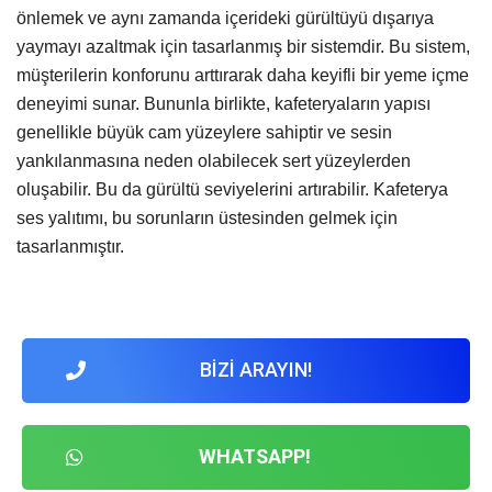
önlemek ve aynı zamanda içerideki gürültüyü dışarıya
yaymayı azaltmak için tasarlanmış bir sistemdir. Bu sistem,
müşterilerin konforunu arttırarak daha keyifli bir yeme içme
deneyimi sunar. Bununla birlikte, kafeteryaların yapısı
genellikle büyük cam yüzeylere sahiptir ve sesin
yankılanmasına neden olabilecek sert yüzeylerden
oluşabilir. Bu da gürültü seviyelerini artırabilir. Kafeterya
ses yalıtımı, bu sorunların üstesinden gelmek için
tasarlanmıştır.
BİZİ ARAYIN!
WHATSAPP!