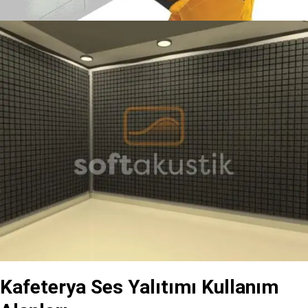
Kafeterya Ses Yalıtımı Kullanım