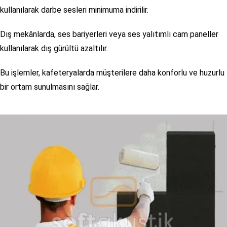
kullanılarak darbe sesleri minimuma indirilir.
Dış mekânlarda, ses bariyerleri veya ses yalıtımlı cam paneller
kullanılarak dış gürültü azaltılır.
Bu işlemler, kafeteryalarda müşterilere daha konforlu ve huzurlu
bir ortam sunulmasını sağlar.