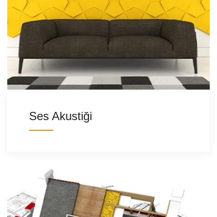
Ses Akustiği