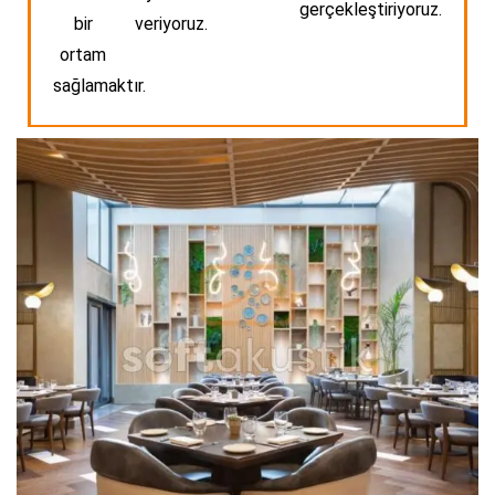
gerçekleştiriyoruz.
bir
veriyoruz.
ortam
sağlamaktır.