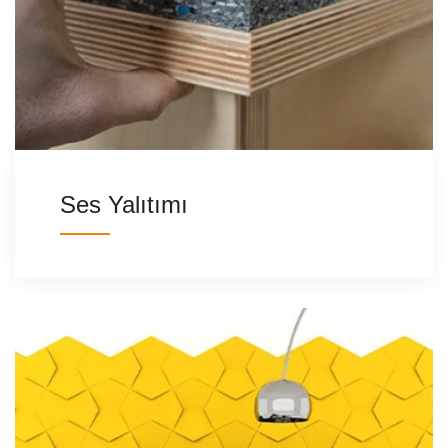
Ses Yalıtımı