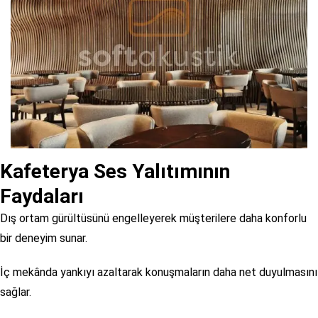
Kafeterya Ses Yalıtımının
Faydaları
Dış ortam gürültüsünü engelleyerek müşterilere daha konforlu
bir deneyim sunar.
İç mekânda yankıyı azaltarak konuşmaların daha net duyulmasını
sağlar.