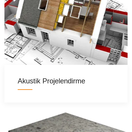
Akustik Projelendirme