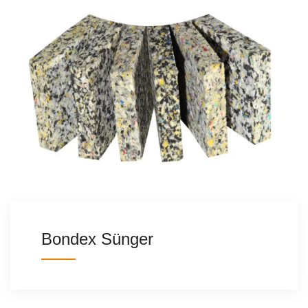
Bondex Sünger