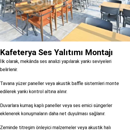
Kafeterya Ses Yalıtımı Montajı
İlk olarak, mekânda ses analizi yapılarak yankı seviyeleri
belirlenir.
Tavana yüzer paneller veya akustik baffle sistemleri monte
edilerek yankı kontrol altına alınır.
Duvarlara kumaş kaplı paneller veya ses emici süngerler
eklenerek konuşmaların daha net duyulması sağlanır.
Zeminde titreşim önleyici malzemeler veya akustik halı