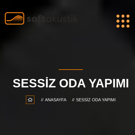
SESSIZ ODA YAPIMI
ANASAYFA
SESSIZ ODA YAPIMI