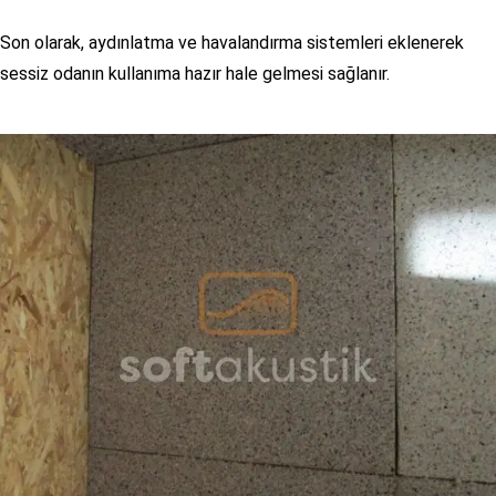
Son olarak, aydınlatma ve havalandırma sistemleri eklenerek
sessiz odanın kullanıma hazır hale gelmesi sağlanır.