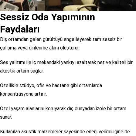
Sessiz Oda Yapımının
Faydaları
Dış ortamdan gelen gürültüyü engelleyerek tam sessiz bir
çalışma veya dinlenme alanı oluşturur.
Ses yalıtımı ile iç mekandaki yankıyı azaltarak net ve kaliteli bir
akustik ortam sağlar.
Özellikle stüdyo, ofis ve hastane gibi ortamlarda
konsantrasyonu artırır.
Özel yaşam alanlarını koruyarak dış dünyadan izole bir ortam
sunar.
Kullanılan akustik malzemeler sayesinde enerji verimliliğine de