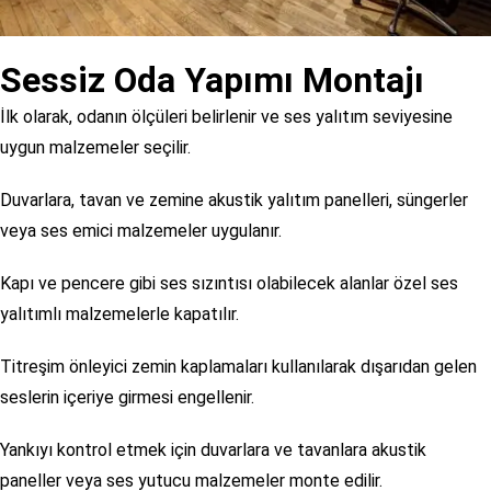
Sessiz Oda Yapımı Montajı
İlk olarak, odanın ölçüleri belirlenir ve ses yalıtım seviyesine
uygun malzemeler seçilir.
Duvarlara, tavan ve zemine akustik yalıtım panelleri, süngerler
veya ses emici malzemeler uygulanır.
Kapı ve pencere gibi ses sızıntısı olabilecek alanlar özel ses
yalıtımlı malzemelerle kapatılır.
Titreşim önleyici zemin kaplamaları kullanılarak dışarıdan gelen
seslerin içeriye girmesi engellenir.
Yankıyı kontrol etmek için duvarlara ve tavanlara akustik
paneller veya ses yutucu malzemeler monte edilir.