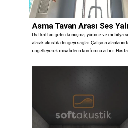
Asma Tavan Arası Ses Yalı
Üst kattan gelen konuşma, yürüme ve mobilya sesl
alarak akustik dengeyi sağlar. Çalışma alanlarında 
engelleyerek misafirlerin konforunu artırır. Hasta