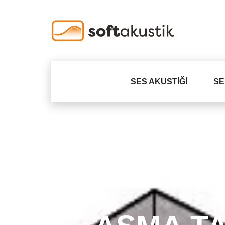
SES AKUSTIĞI
SE