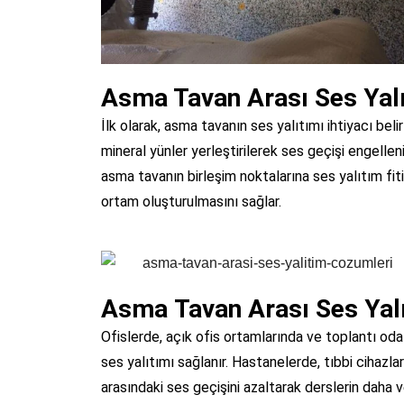
Asma Tavan Arası Ses Yalı
İlk olarak, asma tavanın ses yalıtımı ihtiyacı bel
mineral yünler yerleştirilerek ses geçişi engellen
asma tavanın birleşim noktalarına ses yalıtım fiti
ortam oluşturulmasını sağlar.
Asma Tavan Arası Ses Yalı
Ofislerde, açık ofis ortamlarında ve toplantı oda
ses yalıtımı sağlanır. Hastanelerde, tıbbi cihazlar
arasındaki ses geçişini azaltarak derslerin daha v