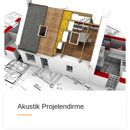
Akustik Projelendirme