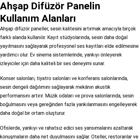
Ahşap Difüzör Panelin
Kullanım Alanları
Ahşap difüzör paneller, sesin kalitesini artırmak amacıyla birçok
farklı alanda kullanılır. Kayıt stüdyolarında, sesin daha doğal
yayılmasını sağlayarak profesyonel ses kayıtları elde edilmesine
yardımcı olur. Ev sinema sistemlerinde, yankıyı önleyerek
izleyiciler için daha kaliteli bir ses deneyimi sunar.
Konser salonları, tiyatro salonları ve konferans salonlarında,
sesin dengeli dağılımını sağlayarak mekânın akustik
performansını artırır. Müzik odaları ve prova salonlarında, sesin
boğulmasını veya gereğinden fazla yankılanmasını engelleyerek
daha doğal bir ortam oluşturur.
Ofislerde, yankıyı ve rahatsız edici ses yansımalarını azaltarak
konuşmaların daha net duyulmasını sağlar. Oteller, restoranlar ve