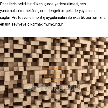
Panellerin belirli bir düzen içinde yerleştirilmesi, ses
yansımalarının mekân içinde dengeli bir şekilde yayılmasını
sağlar. Profesyonel montaj uygulamaları ile akustik performansı
en üst seviyeye çıkarmak mümkündür.