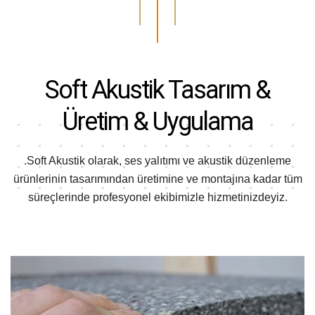
Soft Akustik
Tasarım &
Üretim & Uygulama
.Soft Akustik olarak, ses yalıtımı ve akustik düzenleme
ürünlerinin tasarımından
üretimine ve montajına kadar tüm
süreçlerinde profesyonel ekibimizle hizmetinizdeyiz.