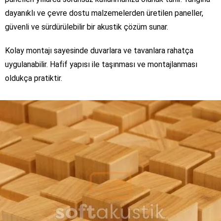
dayanıklı ve çevre dostu malzemelerden üretilen paneller,
güvenli ve sürdürülebilir bir akustik çözüm sunar.
Kolay montajı sayesinde duvarlara ve tavanlara rahatça
uygulanabilir. Hafif yapısı ile taşınması ve montajlanması
oldukça pratiktir.