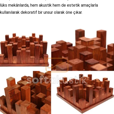
lüks mekânlarda, hem akustik hem de estetik amaçlarla
kullanılarak dekoratif bir unsur olarak öne çıkar.