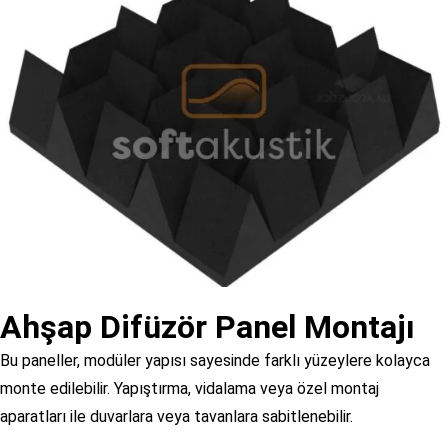
Ahşap Difüzör Panel Montajı
Bu paneller, modüler yapısı sayesinde farklı yüzeylere kolayca
monte edilebilir. Yapıştırma, vidalama veya özel montaj
aparatları ile duvarlara veya tavanlara sabitlenebilir.