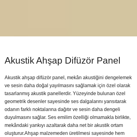
Akustik Ahşap Difüzör Panel
Akustik ahşap difüzör panel, mekân akustiğini dengelemek
ve sesin daha doğal yayılmasını sağlamak için özel olarak
tasarlanmış akustik panellerdir. Yüzeyinde bulunan özel
geometrik desenler sayesinde ses dalgalarını yansıtarak
odanın farklı noktalarına dağıtır ve sesin daha dengeli
duyulmasını sağlar. Ses emilim özelliği olmamakla birlikte,
mekândaki yankıyı azaltarak daha net bir akustik ortam
oluşturur.Ahşap malzemeden üretilmesi sayesinde hem