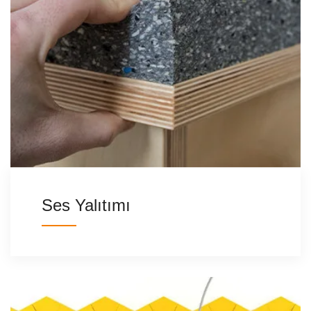
Ses Yalıtımı