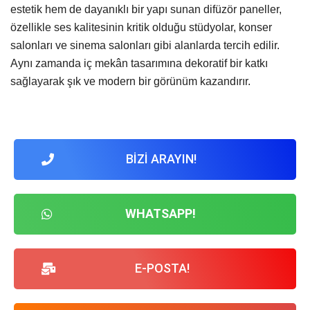
estetik hem de dayanıklı bir yapı sunan difüzör paneller,
özellikle ses kalitesinin kritik olduğu stüdyolar, konser
salonları ve sinema salonları gibi alanlarda tercih edilir.
Aynı zamanda iç mekân tasarımına dekoratif bir katkı
sağlayarak şık ve modern bir görünüm kazandırır.
BİZİ ARAYIN!
WHATSAPP!
E-POSTA!