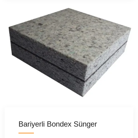
Bariyerli Bondex Sünger