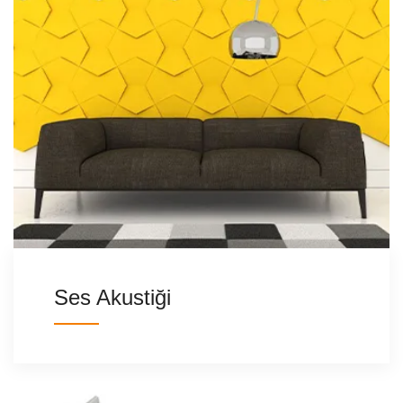
Ses Akustiği