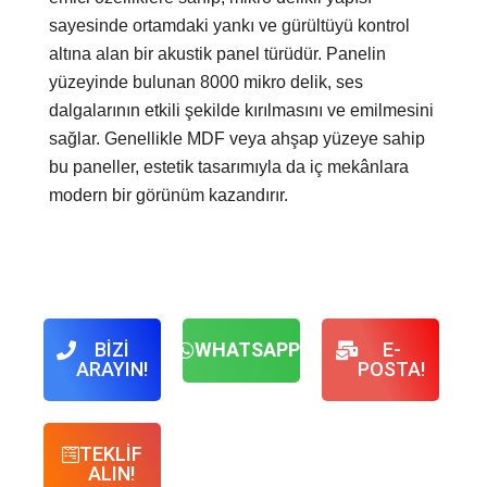
sayesinde ortamdaki yankı ve gürültüyü kontrol
altına alan bir akustik panel türüdür. Panelin
yüzeyinde bulunan 8000 mikro delik, ses
dalgalarının etkili şekilde kırılmasını ve emilmesini
sağlar. Genellikle MDF veya ahşap yüzeye sahip
bu paneller, estetik tasarımıyla da iç mekânlara
modern bir görünüm kazandırır.
BİZİ
WHATSAPP!
E-
ARAYIN!
POSTA!
TEKLİF
ALIN!