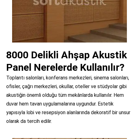
8000 Delikli Ahşap Akustik
Panel Nerelerde Kullanılır?
Toplantı salonları, konferans merkezleri, sinema salonları,
ofisler, çağrı merkezleri, okullar, oteller ve stüdyolar gibi
akustiğin önemli olduğu tüm mekânlarda kullanılır. Hem
duvar hem tavan uygulamalarına uygundur. Estetik
yapısıyla lobi ve resepsiyon alanlarında dekoratif bir unsur
olarak da tercih edilir.