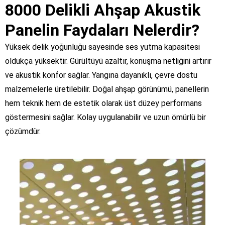
8000 Delikli Ahşap Akustik
Panelin Faydaları Nelerdir?
Yüksek delik yoğunluğu sayesinde ses yutma kapasitesi
oldukça yüksektir. Gürültüyü azaltır, konuşma netliğini artırır
ve akustik konfor sağlar. Yangına dayanıklı, çevre dostu
malzemelerle üretilebilir. Doğal ahşap görünümü, panellerin
hem teknik hem de estetik olarak üst düzey performans
göstermesini sağlar. Kolay uygulanabilir ve uzun ömürlü bir
çözümdür.