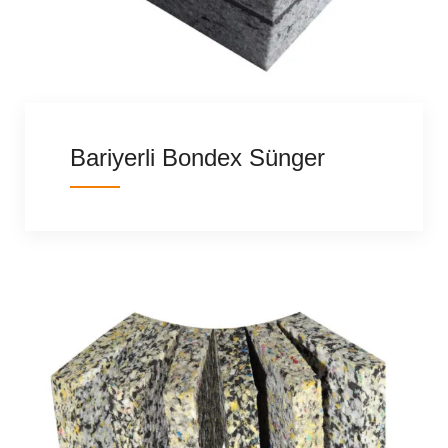
Bariyerli Bondex Sünger