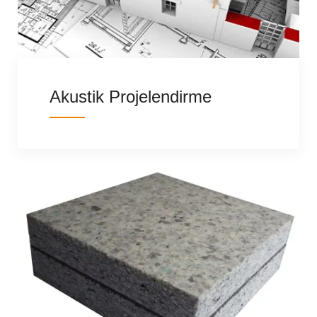
Akustik Projelendirme