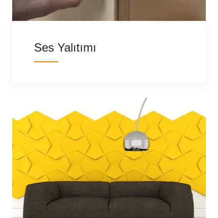
Ses Yalıtımı