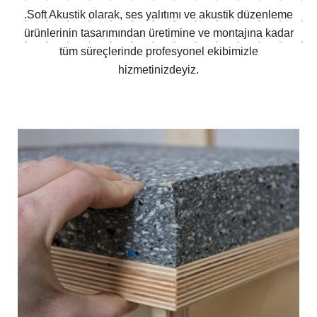
.Soft Akustik olarak, ses yalıtımı ve akustik düzenleme
ürünlerinin tasarımından
üretimine ve montajına kadar
tüm süreçlerinde profesyonel ekibimizle
hizmetinizdeyiz.