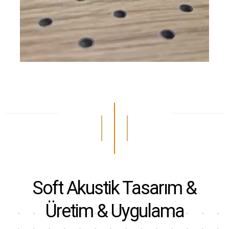
Soft Akustik
Tasarım &
Üretim & Uygulama