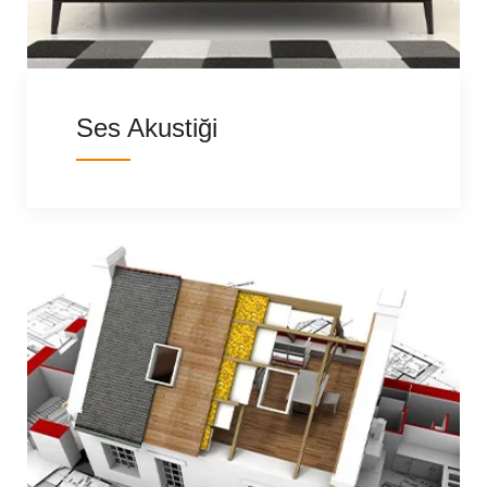
Ses Akustiği