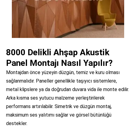
8000 Delikli Ahşap Akustik
Panel Montajı Nasıl Yapılır?
Montajdan önce yüzeyin düzgün, temiz ve kuru olması
sağlanmalıdır. Paneller genellikle taşıyıcı sistemlere,
metal klipslere ya da doğrudan duvara vida ile monte edilir.
Arka kısma ses yutucu malzeme yerleştirilerek
performans artırılabilir. Simetrik ve düzgün montaj,
maksimum ses yalıtımı sağlar ve görsel bütünlüğü
destekler.