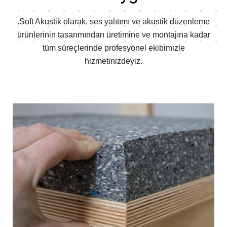
.Soft Akustik olarak, ses yalıtımı ve akustik düzenleme
ürünlerinin tasarımından
üretimine ve montajına kadar
tüm süreçlerinde profesyonel ekibimizle
hizmetinizdeyiz.