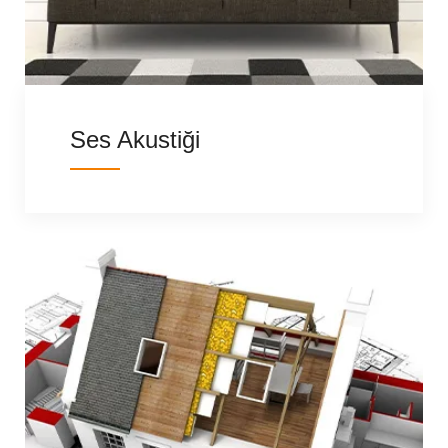
Ses Akustiği