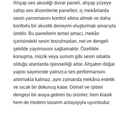
Ahşap ses akustiği duvar paneli, ahşap yüzeye
sahip ses düzenleme panelleri, iç mekânlarda
sesin yansımasını kontrol altına almak ve daha
konforlu bir akustik deneyim oluşturmak amacıyla
üretilir. Bu panellerin temel amacı, mekân
içerisindeki sesin bozulmadan, net ve dengeli
şekilde yayılmasını sağlamaktır. Özellikle
konuşma, müzik veya sunum gibi sesin odakta
olduğu alanlarda işlevselliği artar. Ahşabın doğal
yapısı sayesinde yalnızca ses performansını
artırmakla kalmaz, aynı zamanda mekâna estetik
ve sıcak bir dokunuş katar. Görsel ve işitsel
dengeyi bir araya getiren bu ürünler, hem klasik
hem de modern tasarım anlayışıyla uyumludur.