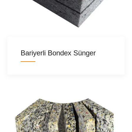
Bariyerli Bondex Sünger