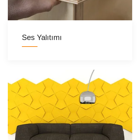
Ses Yalıtımı