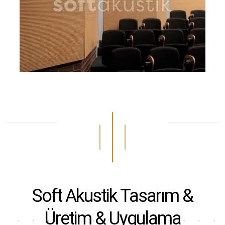
Soft Akustik
Tasarım &
Üretim & Uygulama