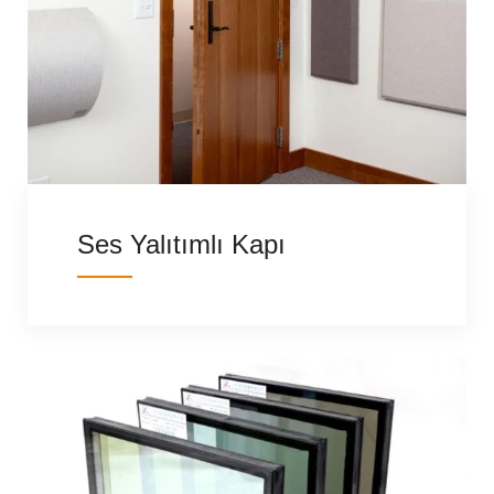
Ses Yalıtımlı Kapı