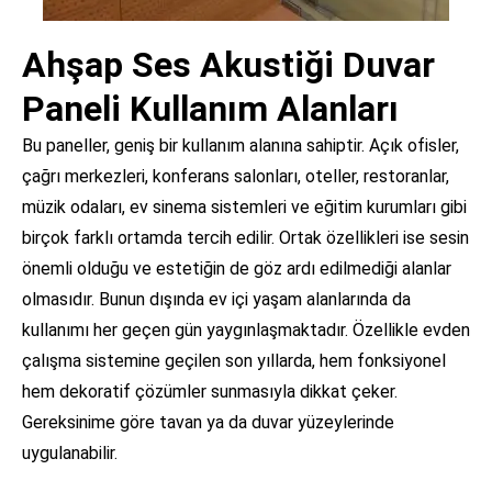
Ahşap Ses Akustiği Duvar
Paneli Kullanım Alanları
Bu paneller, geniş bir kullanım alanına sahiptir. Açık ofisler,
çağrı merkezleri, konferans salonları, oteller, restoranlar,
müzik odaları, ev sinema sistemleri ve eğitim kurumları gibi
birçok farklı ortamda tercih edilir. Ortak özellikleri ise sesin
önemli olduğu ve estetiğin de göz ardı edilmediği alanlar
olmasıdır. Bunun dışında ev içi yaşam alanlarında da
kullanımı her geçen gün yaygınlaşmaktadır. Özellikle evden
çalışma sistemine geçilen son yıllarda, hem fonksiyonel
hem dekoratif çözümler sunmasıyla dikkat çeker.
Gereksinime göre tavan ya da duvar yüzeylerinde
uygulanabilir.