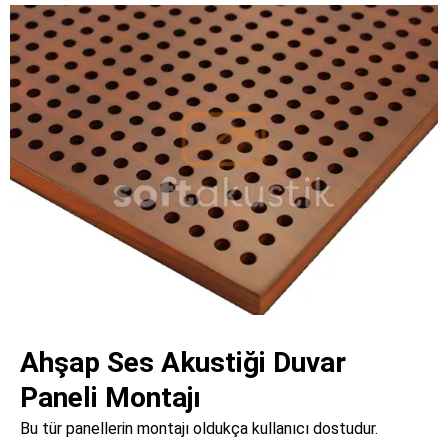
Ahşap Ses Akustiği Duvar
Paneli Montajı
Bu tür panellerin montajı oldukça kullanıcı dostudur.