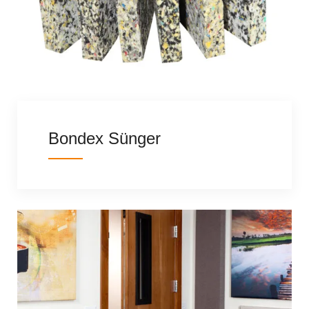
Bondex Sünger