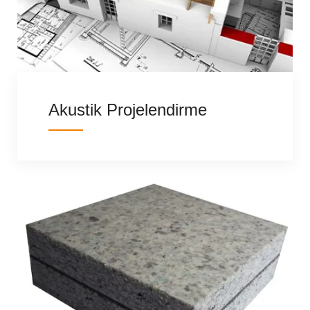
Akustik Projelendirme