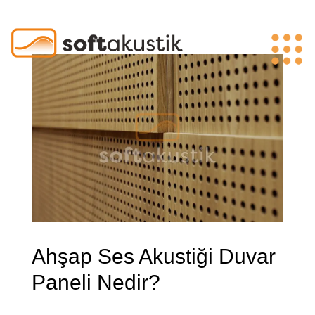
Ahşap Ses Akustiği Duvar
Paneli Nedir?