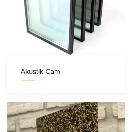
Akustik Cam