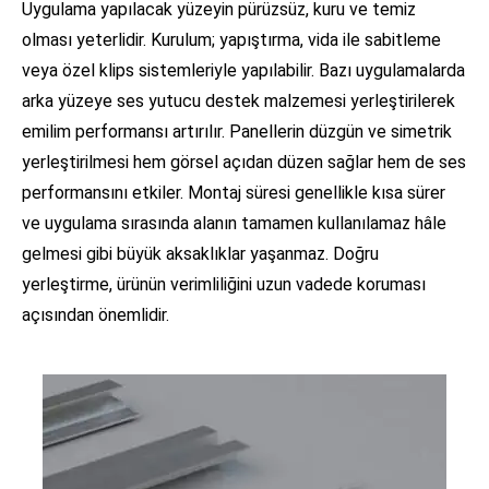
Uygulama yapılacak yüzeyin pürüzsüz, kuru ve temiz
olması yeterlidir. Kurulum; yapıştırma, vida ile sabitleme
veya özel klips sistemleriyle yapılabilir. Bazı uygulamalarda
arka yüzeye ses yutucu destek malzemesi yerleştirilerek
emilim performansı artırılır. Panellerin düzgün ve simetrik
yerleştirilmesi hem görsel açıdan düzen sağlar hem de ses
performansını etkiler. Montaj süresi genellikle kısa sürer
ve uygulama sırasında alanın tamamen kullanılamaz hâle
gelmesi gibi büyük aksaklıklar yaşanmaz. Doğru
yerleştirme, ürünün verimliliğini uzun vadede koruması
açısından önemlidir.