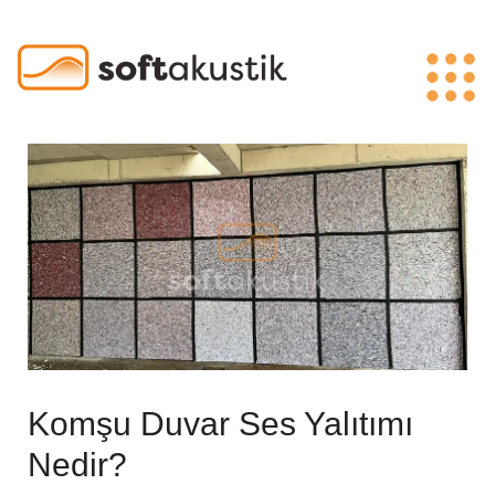
Komşu Duvar Ses Yalıtımı
Nedir?