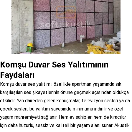
Komşu Duvar Ses Yalıtımının
Faydaları
Komşu duvar ses yalıtımı, özellikle apartman yaşamında sık
karşılaşılan ses şikayetlerinin önüne geçmek açısından oldukça
etkilidir. Yan daireden gelen konuşmalar, televizyon sesleri ya da
çocuk sesleri, bu yalıtım sayesinde minimuma indirilir ve özel
yaşam mahremiyeti sağlanır. Hem ev sahipleri hem de kiracılar
için daha huzurlu, sessiz ve kaliteli bir yaşam alanı sunar. Akustik