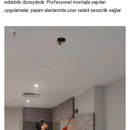
edilebilir düzeydedir. Profesyonel montajla yapılan
uygulamalar, yaşam alanlarında uzun vadeli sessizlik sağlar.