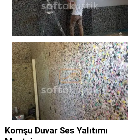
Komşu Duvar Ses Yalıtımı