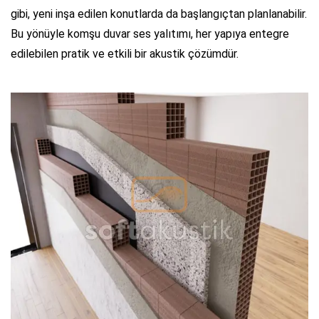
gibi, yeni inşa edilen konutlarda da başlangıçtan planlanabilir.
Bu yönüyle komşu duvar ses yalıtımı, her yapıya entegre
edilebilen pratik ve etkili bir akustik çözümdür.