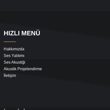
HIZLI MENÜ
Hakkımızda
Ses Yalıtımı
Ses Akustiği
Akustik Projelendirme
İletişim