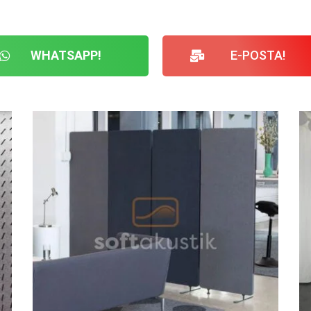
WHATSAPP!
E-POSTA!