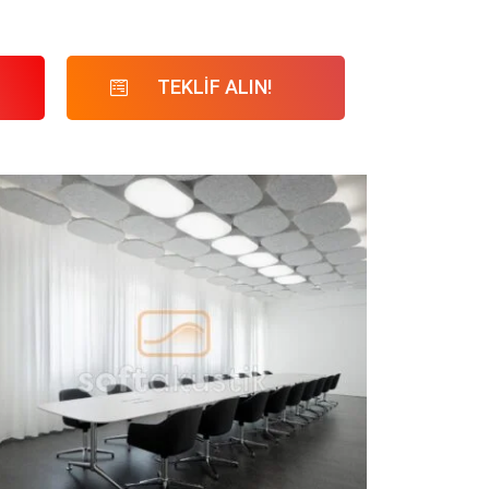
TEKLİF ALIN!