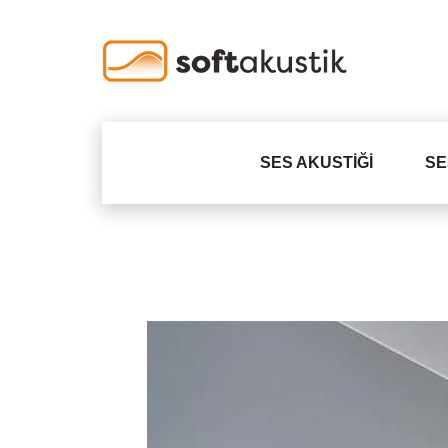
SES AKUSTIĞI
SE