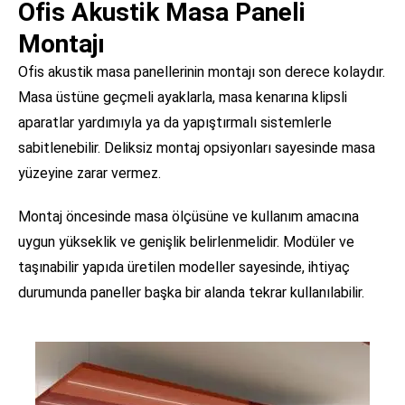
Ofis Akustik Masa Paneli
Montajı
Ofis akustik masa panellerinin montajı son derece kolaydır.
Masa üstüne geçmeli ayaklarla, masa kenarına klipsli
aparatlar yardımıyla ya da yapıştırmalı sistemlerle
sabitlenebilir. Deliksiz montaj opsiyonları sayesinde masa
yüzeyine zarar vermez.
Montaj öncesinde masa ölçüsüne ve kullanım amacına
uygun yükseklik ve genişlik belirlenmelidir. Modüler ve
taşınabilir yapıda üretilen modeller sayesinde, ihtiyaç
durumunda paneller başka bir alanda tekrar kullanılabilir.