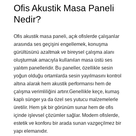
Ofis Akustik Masa Paneli
Nedir?
Ofis akustik masa paneli, açık ofislerde çalışanlar
arasında ses geçişini engellemek, konuşma
gürültüsünü azaltmak ve bireysel çalışma alanı
oluşturmak amacıyla kullanılan masa üstü ses
yalıtım panelleridir. Bu paneller, özellikle sesin
yoğun olduğu ortamlarda sesin yayılmasını kontrol
altına alarak hem akustik performansı hem de
çalışma verimliliğini artırır.Genellikle keçe, kumaş
kaplı sünger ya da özel ses yutucu malzemelerle
üretilir. Hem şık bir görünüm sunar hem de ofis
içinde işlevsel çözümler sağlar. Modern ofislerde,
estetik ve konforu bir arada sunan vazgeçilmez bir
yapı elemanıdır.