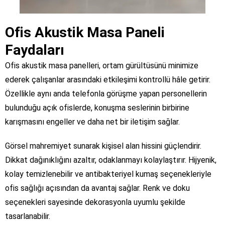
Ofis Akustik Masa Paneli
Faydaları
Ofis akustik masa panelleri, ortam gürültüsünü minimize
ederek çalışanlar arasındaki etkileşimi kontrollü hâle getirir.
Özellikle aynı anda telefonla görüşme yapan personellerin
bulunduğu açık ofislerde, konuşma seslerinin birbirine
karışmasını engeller ve daha net bir iletişim sağlar.
Görsel mahremiyet sunarak kişisel alan hissini güçlendirir.
Dikkat dağınıklığını azaltır, odaklanmayı kolaylaştırır. Hijyenik,
kolay temizlenebilir ve antibakteriyel kumaş seçenekleriyle
ofis sağlığı açısından da avantaj sağlar. Renk ve doku
seçenekleri sayesinde dekorasyonla uyumlu şekilde
tasarlanabilir.