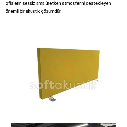
ofislerin sessiz ama üretken atmosferini destekleyen
önemli bir akustik çözümdür.