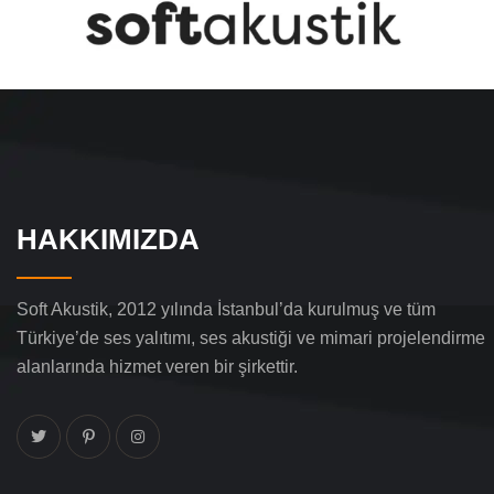
HAKKIMIZDA
Soft Akustik, 2012 yılında İstanbul’da kurulmuş ve tüm
Türkiye’de ses yalıtımı, ses akustiği ve mimari projelendirme
alanlarında hizmet veren bir şirkettir.