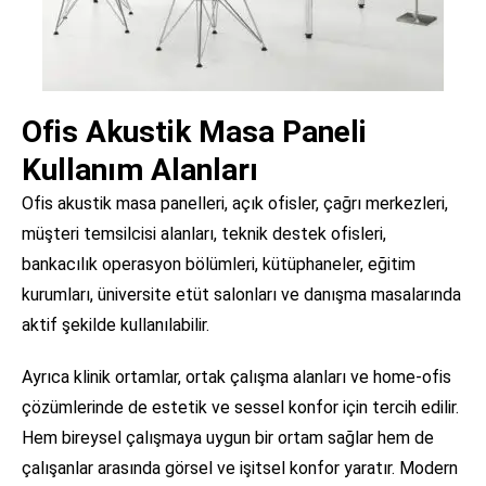
Ofis Akustik Masa Paneli
Kullanım Alanları
Ofis akustik masa panelleri, açık ofisler, çağrı merkezleri,
müşteri temsilcisi alanları, teknik destek ofisleri,
bankacılık operasyon bölümleri, kütüphaneler, eğitim
kurumları, üniversite etüt salonları ve danışma masalarında
aktif şekilde kullanılabilir.
Ayrıca klinik ortamlar, ortak çalışma alanları ve home-ofis
çözümlerinde de estetik ve sessel konfor için tercih edilir.
Hem bireysel çalışmaya uygun bir ortam sağlar hem de
çalışanlar arasında görsel ve işitsel konfor yaratır. Modern