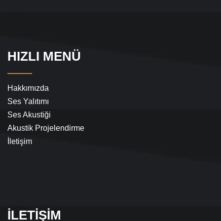
HIZLI MENÜ
Hakkımızda
Ses Yalıtımı
Ses Akustiği
Akustik Projelendirme
İletişim
İLETIŞIM