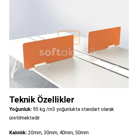
Teknik Özellikler
Yoğunluk:
95 kg /m3 yoğunlukta standart olarak
üretilmektedir.
Kalınlık:
20mm, 30mm, 40mm, 50mm