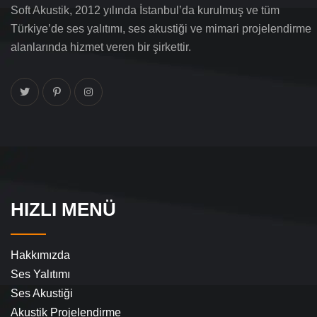
Soft Akustik, 2012 yılında İstanbul’da kurulmuş ve tüm
Türkiye’de ses yalıtımı, ses akustiği ve mimari projelendirme
alanlarında hizmet veren bir şirkettir.
HIZLI MENÜ
Hakkımızda
Ses Yalıtımı
Ses Akustiği
Akustik Projelendirme