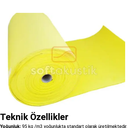
Teknik Özellikler
Yoğunluk:
95 kg /m3 yoğunlukta standart olarak üretilmektedir.