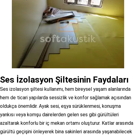
Ses İzolasyon Şiltesinin Faydaları
Ses izolasyon şiltesi kullanımı, hem bireysel yaşam alanlarında
hem de ticari yapılarda sessizlik ve konfor sağlamak açısından
oldukça önemlidir. Ayak sesi, eşya sürüklenmesi, konuşma
yankısı veya komşu dairelerden gelen ses gibi gürültüleri
azaltarak konforlu bir iç mekan ortamı oluşturur. Katlar arasında
gürültü geçişini önleyerek bina sakinleri arasında yaşanabilecek