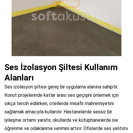
Ses İzolasyon Şiltesi Kullanım
Alanları
Ses izolasyon şiltesi geniş bir uygulama alanına sahiptir.
Konut projelerinde katlar arası ses geçişini önlemek için
sıkça tercih edilirken, otellerde misafir mahremiyetini
sağlamak amacıyla kullanılır. Hastanelerde sessiz bir
iyileşme ortamı yaratır, okullarda ve kütüphanelerde ise
öğrenme ve odaklanma verimini artırır. Ofislerde ses yalıtımı