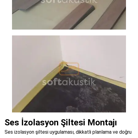
Ses İzolasyon Şiltesi Montajı
Ses izolasyon şiltesi uygulaması, dikkatli planlama ve doğru