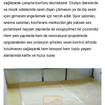
sağlanarak çalışma konforu desteklenir. Stüdyo dairelerde
ve müzik odalarında sesin dışarı çıkmasını ya da dış sesin
içeri girmesini engellemek için tercih edilir. Spor salonları,
sinema salonları, konferans merkezleri gibi yüksek ses
potansiyeli taşıyan yapılarda da vazgeçilmez bir çözümdür.
Hem yeni yapılarda hem de renovasyon projelerinde
uygulanabilen ses izolasyon şilteleri, sesin kontrol altında
tutulmasını sağlayarak hem bireysel hem toplu yaşam
alanlarında kalite ve huzur sunar.