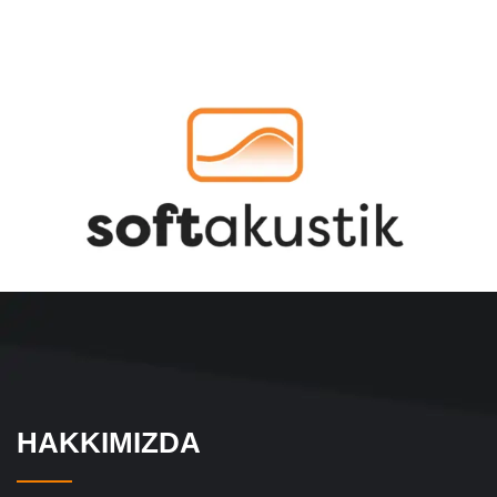
HAKKIMIZDA