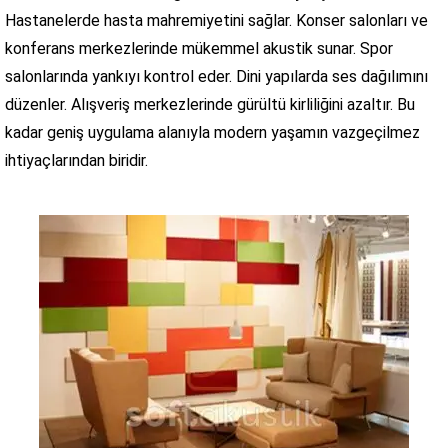
Hastanelerde hasta mahremiyetini sağlar. Konser salonları ve
konferans merkezlerinde mükemmel akustik sunar. Spor
salonlarında yankıyı kontrol eder. Dini yapılarda ses dağılımını
düzenler. Alışveriş merkezlerinde gürültü kirliliğini azaltır. Bu
kadar geniş uygulama alanıyla modern yaşamın vazgeçilmez
ihtiyaçlarından biridir.