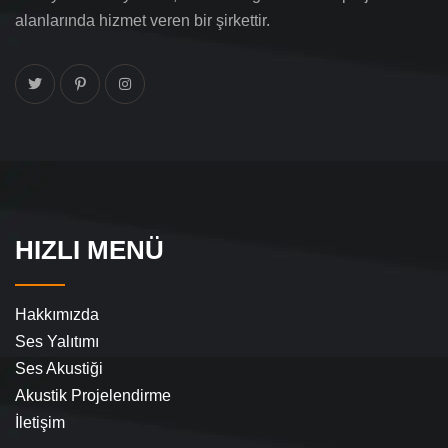
alanlarında hizmet veren bir şirkettir.
HIZLI MENÜ
Hakkımızda
Ses Yalıtımı
Ses Akustiği
Akustik Projelendirme
İletişim