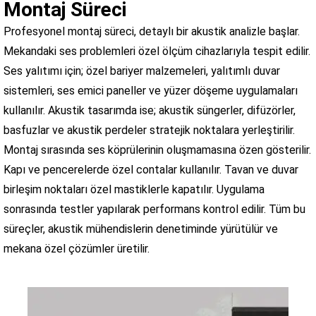
Montaj Süreci
Profesyonel montaj süreci, detaylı bir akustik analizle başlar.
Mekandaki ses problemleri özel ölçüm cihazlarıyla tespit edilir.
Ses yalıtımı için; özel bariyer malzemeleri, yalıtımlı duvar
sistemleri, ses emici paneller ve yüzer döşeme uygulamaları
kullanılır. Akustik tasarımda ise; akustik süngerler, difüzörler,
basfuzlar ve akustik perdeler stratejik noktalara yerleştirilir.
Montaj sırasında ses köprülerinin oluşmamasına özen gösterilir.
Kapı ve pencerelerde özel contalar kullanılır. Tavan ve duvar
birleşim noktaları özel mastiklerle kapatılır. Uygulama
sonrasında testler yapılarak performans kontrol edilir. Tüm bu
süreçler, akustik mühendislerin denetiminde yürütülür ve
mekana özel çözümler üretilir.