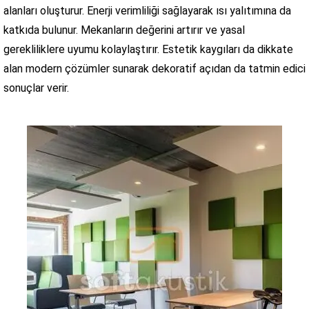
alanları oluşturur. Enerji verimliliği sağlayarak ısı yalıtımına da
katkıda bulunur. Mekanların değerini artırır ve yasal
gerekliliklere uyumu kolaylaştırır. Estetik kaygıları da dikkate
alan modern çözümler sunarak dekoratif açıdan da tatmin edici
sonuçlar verir.