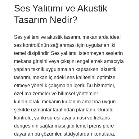
Ses Yalıtımı ve Akustik
Tasarım Nedir?
Ses yalıtımı ve akustik tasarım, mekanlarda ideal
ses kontrolünün sağlanması için uygulanan iki
temel disiplindir. Ses yalıtımı, istenmeyen seslerin
mekana girişini veya çıkışını engellemek amacıyla
yapılan teknik uygulamaları kapsarken; akustik
tasarım, mekan içindeki ses kalitesini optimize
etmeye yönelik çalışmaları içerir. Bu hizmetler,
özel malzemeler ve bilimsel yöntemler
kullanılarak, mekanın kullanım amacına uygun
şekilde uzmanlar tarafından planlanır. Gürültü
kontrolü, yankı süresi ayarlaması ve frekans
dengesinin sağlanması gibi temel prensiplere
dayanan bu çözümler, stüdyolardan konutlara,