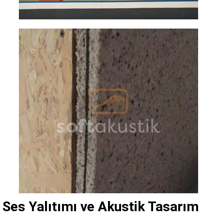
Ses Yalıtımı ve Akustik Tasarım