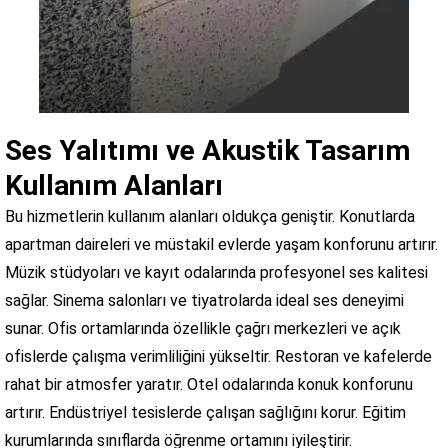
Ses Yalıtımı ve Akustik Tasarım
Kullanım Alanları
Bu hizmetlerin kullanım alanları oldukça geniştir. Konutlarda
apartman daireleri ve müstakil evlerde yaşam konforunu artırır.
Müzik stüdyoları ve kayıt odalarında profesyonel ses kalitesi
sağlar. Sinema salonları ve tiyatrolarda ideal ses deneyimi
sunar. Ofis ortamlarında özellikle çağrı merkezleri ve açık
ofislerde çalışma verimliliğini yükseltir. Restoran ve kafelerde
rahat bir atmosfer yaratır. Otel odalarında konuk konforunu
artırır. Endüstriyel tesislerde çalışan sağlığını korur. Eğitim
kurumlarında sınıflarda öğrenme ortamını iyileştirir.