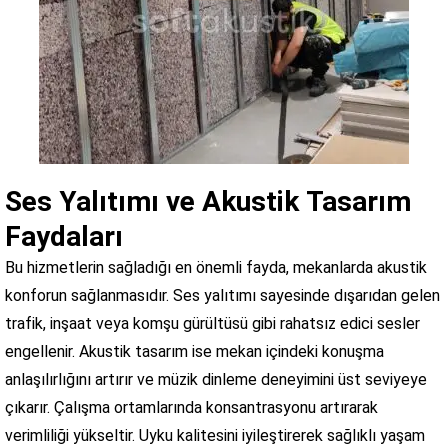
Ses Yalıtımı ve Akustik Tasarım
Faydaları
Bu hizmetlerin sağladığı en önemli fayda, mekanlarda akustik
konforun sağlanmasıdır. Ses yalıtımı sayesinde dışarıdan gelen
trafik, inşaat veya komşu gürültüsü gibi rahatsız edici sesler
engellenir. Akustik tasarım ise mekan içindeki konuşma
anlaşılırlığını artırır ve müzik dinleme deneyimini üst seviyeye
çıkarır. Çalışma ortamlarında konsantrasyonu artırarak
verimliliği yükseltir. Uyku kalitesini iyileştirerek sağlıklı yaşam