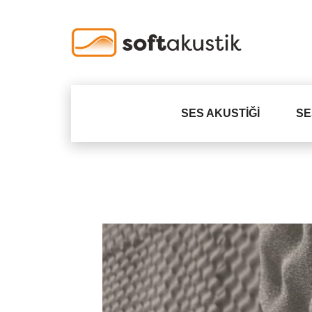
SES AKUSTIĞI
SE