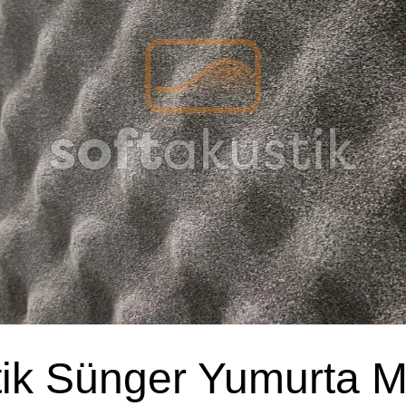
ik Sünger Yumurta M