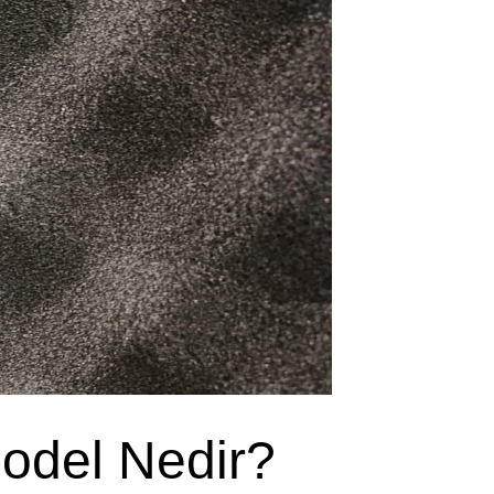
odel Nedir?