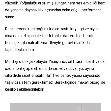
yükselir. Yoğunluğu artırılmış sünger, hem ses emiciliği hem
de yangına dayanıklılık açısından daha güçlü performans
sunar.
Renk seçenekleri çoğunlukla antrasit, koyu gri ve siyah
olsa da özel siparişle farklı tonlar da tercih edilebilir.
Kumaş kaplamalı alternatifleriyle görsel olarak da
kişiselleştirilebilir.
Montajı oldukça kolaydır. Yapıştırıcı, çift taraflı bant ya da
özel montaj aparatları ile tavan veya duvar yüzeyine
rahatlıkla sabitlenebilir. Hafif ve esnek yapısı sayesinde
taşıyıcı sistem gerektirmez. Gerektiğinde maket bıçağı ile
kesilip şekillendirilebilir.