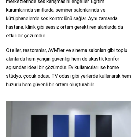
merkezlerinde ses karışmasını engeller. Eğitim
kurumlarında sınıflarda, seminer salonlarında ve
kütüphanelerde ses kontrolünü sağlar. Aynı zamanda
hastane, klinik gibi sessiz ortam gerektiren alanlarda da
etkili bir çözümdür.
Oteller, restoranlar, AVM’ler ve sinema salonları gibi toplu
alanlarda hem yangın güvenliği hem de akustik konfor
açısından ideal bir çözümdür. Ev kullanıcıları ise home
stüdyo, çocuk odası, TV odası gibi yerlerde kullanarak hem
huzurlu hem güvenli bir ortam oluşturabilir.