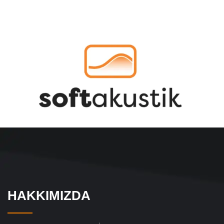
HAKKIMIZDA