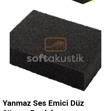
Yanmaz Ses Emici Düz