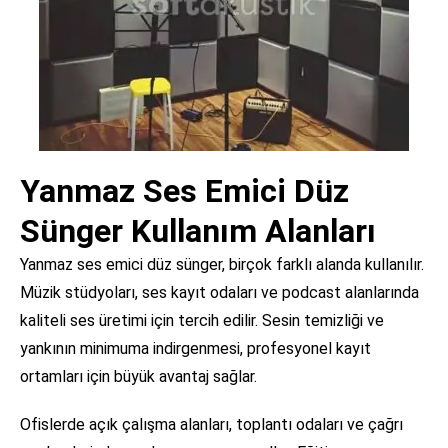
Yanmaz Ses Emici Düz
Sünger Kullanım Alanları
Yanmaz ses emici düz sünger, birçok farklı alanda kullanılır.
Müzik stüdyoları, ses kayıt odaları ve podcast alanlarında
kaliteli ses üretimi için tercih edilir. Sesin temizliği ve
yankının minimuma indirgenmesi, profesyonel kayıt
ortamları için büyük avantaj sağlar.
Ofislerde açık çalışma alanları, toplantı odaları ve çağrı