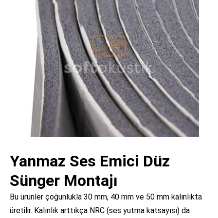
Yanmaz Ses Emici Düz
Sünger Montajı
Bu ürünler çoğunlukla 30 mm, 40 mm ve 50 mm kalınlıkta
üretilir. Kalınlık arttıkça NRC (ses yutma katsayısı) da